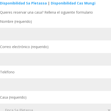
Disponibilidad Sa Pletassa
|
Disponibilidad Cas Mungi
Quieres reservar una casa? Rellena el siguiente formulario
Nombre (requerido)
Correo electrónico (requerido)
Teléfono
Casa (requerido)