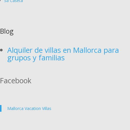
Sa Caseta
Blog
Alquiler de villas en Mallorca para
grupos y familias
Facebook
Mallorca Vacation Villas