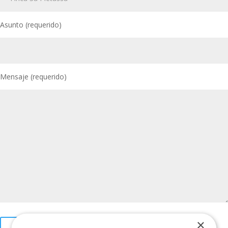
Asunto (requerido)
Mensaje (requerido)
×