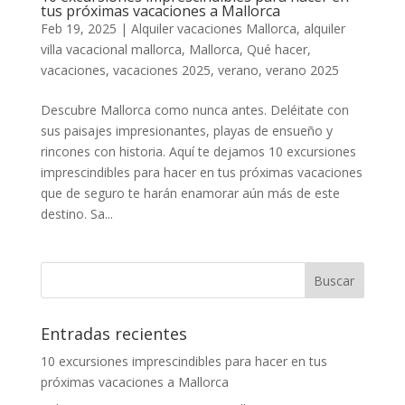
tus próximas vacaciones a Mallorca
Feb 19, 2025
|
Alquiler vacaciones Mallorca
,
alquiler
villa vacacional mallorca
,
Mallorca
,
Qué hacer
,
vacaciones
,
vacaciones 2025
,
verano
,
verano 2025
Descubre Mallorca como nunca antes. Deléitate con
sus paisajes impresionantes, playas de ensueño y
rincones con historia. Aquí te dejamos 10 excursiones
imprescindibles para hacer en tus próximas vacaciones
que de seguro te harán enamorar aún más de este
destino. Sa...
Entradas recientes
10 excursiones imprescindibles para hacer en tus
próximas vacaciones a Mallorca